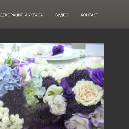
ДЕКОРАЦИЯ И УКРАСА
ВИДЕО
КОНТАКТ